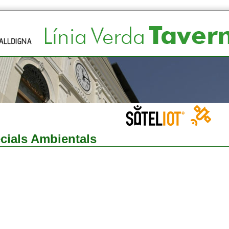
cials Ambientals