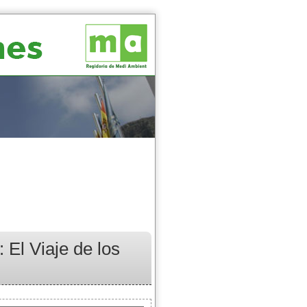
 El Viaje de los