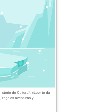
sterio de Cultura*, «Leer te da
, regales aventuras y